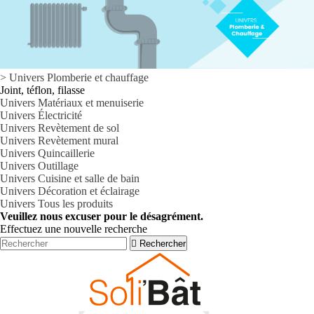
>
Univers
Plomberie et chauffage
Joint, téflon, filasse
Univers Matériaux et menuiserie
Univers Électricité
Univers Revètement de sol
Univers Revètement mural
Univers Quincaillerie
Univers Outillage
Univers Cuisine et salle de bain
Univers Décoration et éclairage
Univers Tous les produits
Veuillez nous excuser pour le désagrément.
Effectuez une nouvelle recherche

Rechercher