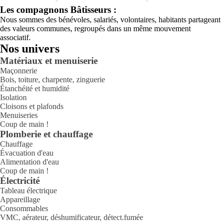
Les compagnons Bâtisseurs :
Nous sommes des bénévoles, salariés, volontaires, habitants partageant
des valeurs communes, regroupés dans un même mouvement
associatif.
Nos univers
Matériaux et menuiserie
Maçonnerie
Bois, toiture, charpente, zinguerie
Étanchéité et humidité
Isolation
Cloisons et plafonds
Menuiseries
Coup de main !
Plomberie et chauffage
Chauffage
Évacuation d'eau
Alimentation d'eau
Coup de main !
Électricité
Tableau électrique
Appareillage
Consommables
VMC, aérateur, déshumificateur, détect.fumée