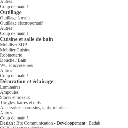
Autres
Coup de main !
Outillage
Outillage à main
Outillage électroportatif
Autres
Coup de main !
Cuisine et salle de bain
Mobiliser SDB
Mobilier Cuisine
Robinetterie
Douche / Bain
WC et accessoires
Autres
Coup de main !
Décoration et éclairage
Luminaires
Ampoules
Stores et rideaux
Tringles, barres et rails
Accessoires : coussins, tapis, miroirs...
Autres
Coup de main !
Design :
Btg Communication
- Developpement :
Badak