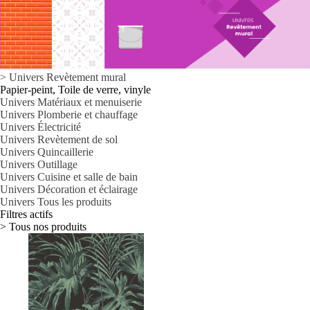
>
Univers
Revètement mural
Papier-peint, Toile de verre, vinyle
Univers Matériaux et menuiserie
Univers Plomberie et chauffage
Univers Électricité
Univers Revètement de sol
Univers Quincaillerie
Univers Outillage
Univers Cuisine et salle de bain
Univers Décoration et éclairage
Univers Tous les produits
Filtres actifs
> Tous nos produits