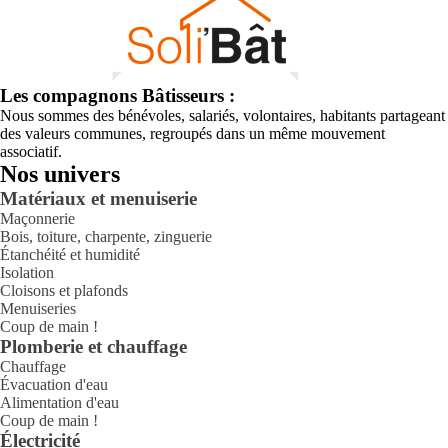
Les compagnons Bâtisseurs :
Nous sommes des bénévoles, salariés, volontaires, habitants partageant
des valeurs communes, regroupés dans un même mouvement
associatif.
Nos univers
Matériaux et menuiserie
Maçonnerie
Bois, toiture, charpente, zinguerie
Étanchéité et humidité
Isolation
Cloisons et plafonds
Menuiseries
Coup de main !
Plomberie et chauffage
Chauffage
Évacuation d'eau
Alimentation d'eau
Coup de main !
Électricité