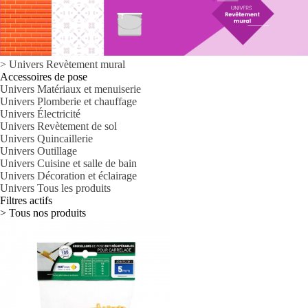
>
Univers
Revètement mural
Accessoires de pose
Univers Matériaux et menuiserie
Univers Plomberie et chauffage
Univers Électricité
Univers Revètement de sol
Univers Quincaillerie
Univers Outillage
Univers Cuisine et salle de bain
Univers Décoration et éclairage
Univers Tous les produits
Filtres actifs
> Tous nos produits