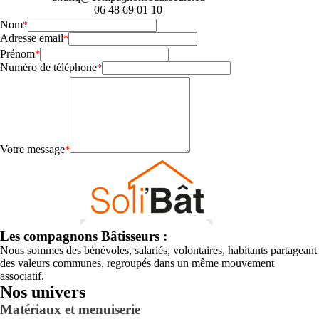
06 48 69 01 10
Nom
Adresse email
Prénom
Numéro de téléphone
Votre message
Les compagnons Bâtisseurs :
Nous sommes des bénévoles, salariés, volontaires, habitants partageant
des valeurs communes, regroupés dans un même mouvement
associatif.
Nos univers
Matériaux et menuiserie