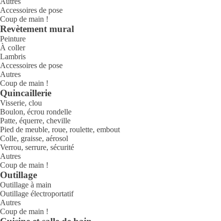
Autres
Accessoires de pose
Coup de main !
Revètement mural
Peinture
À coller
Lambris
Accessoires de pose
Autres
Coup de main !
Quincaillerie
Visserie, clou
Boulon, écrou rondelle
Patte, équerre, cheville
Pied de meuble, roue, roulette, embout
Colle, graisse, aérosol
Verrou, serrure, sécurité
Autres
Coup de main !
Outillage
Outillage à main
Outillage électroportatif
Autres
Coup de main !