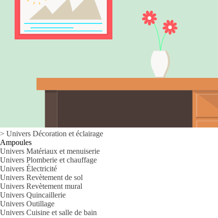
>
Univers
Décoration et éclairage
Ampoules
Univers Matériaux et menuiserie
Univers Plomberie et chauffage
Univers Électricité
Univers Revètement de sol
Univers Revètement mural
Univers Quincaillerie
Univers Outillage
Univers Cuisine et salle de bain