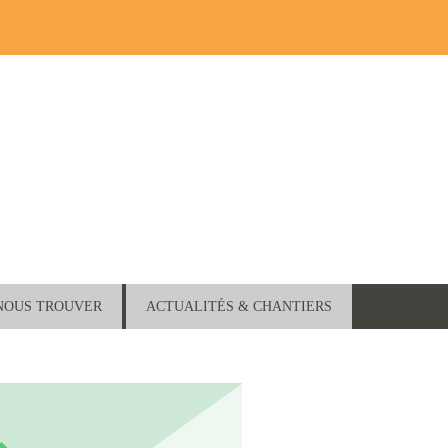
NOUS TROUVER
ACTUALITÉS & CHANTIERS