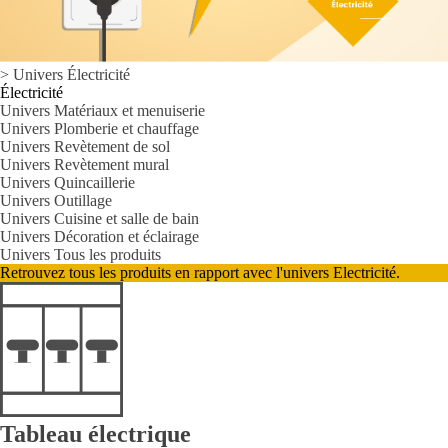
>
Univers
Électricité
Électricité
Univers Matériaux et menuiserie
Univers Plomberie et chauffage
Univers Revètement de sol
Univers Revètement mural
Univers Quincaillerie
Univers Outillage
Univers Cuisine et salle de bain
Univers Décoration et éclairage
Univers Tous les produits
Retrouvez tous les produits en rapport avec l'univers Electricité.
Tableau électrique