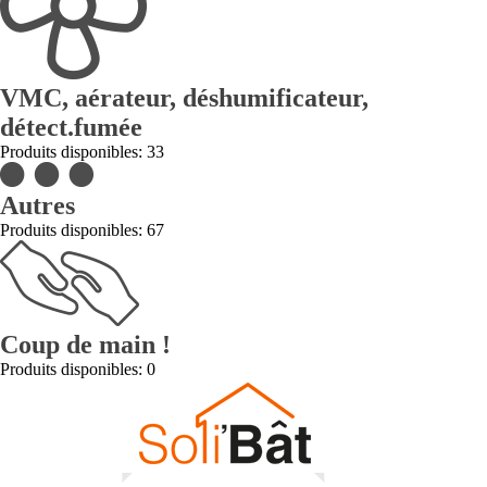
VMC, aérateur, déshumificateur,
détect.fumée
Produits disponibles: 33
Autres
Produits disponibles: 67
Coup de main !
Produits disponibles: 0