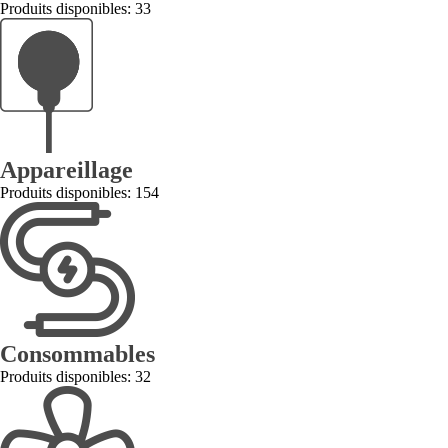
Produits disponibles: 33
Appareillage
Produits disponibles: 154
Consommables
Produits disponibles: 32