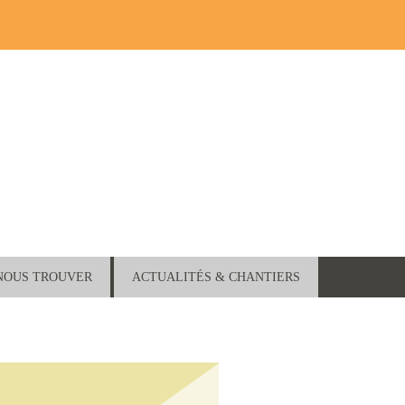
NOUS TROUVER
ACTUALITÉS & CHANTIERS