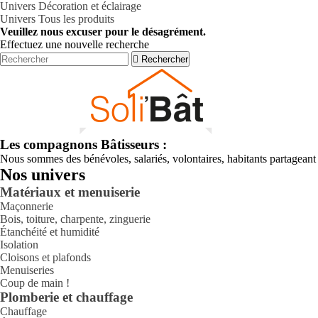
Univers Décoration et éclairage
Univers Tous les produits
Veuillez nous excuser pour le désagrément.
Effectuez une nouvelle recherche

Rechercher
Les compagnons Bâtisseurs :
Nous sommes des bénévoles, salariés, volontaires, habitants partagea
Nos univers
Matériaux et menuiserie
Maçonnerie
Bois, toiture, charpente, zinguerie
Étanchéité et humidité
Isolation
Cloisons et plafonds
Menuiseries
Coup de main !
Plomberie et chauffage
Chauffage