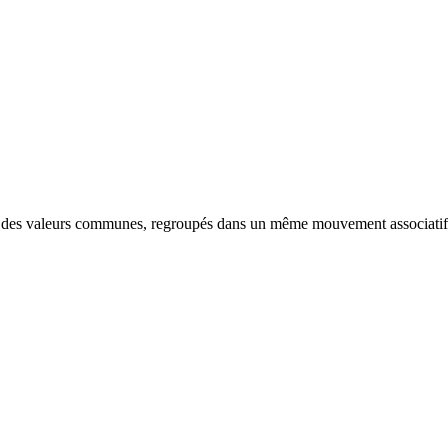
nt des valeurs communes, regroupés dans un même mouvement associatif