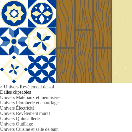
>
Univers
Revètement de sol
Dalles clipsables
Univers Matériaux et menuiserie
Univers Plomberie et chauffage
Univers Électricité
Univers Revètement mural
Univers Quincaillerie
Univers Outillage
Univers Cuisine et salle de bain