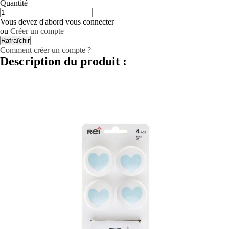
Quantité
Vous devez d'abord vous connecter
ou
Créer un compte
Comment créer un compte ?
Description du produit :