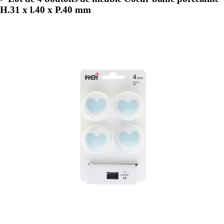
H.31 x l.40 x P.40 mm