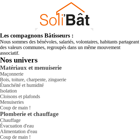
Les compagnons Bâtisseurs :
Nous sommes des bénévoles, salariés, volontaires, habitants partageant
des valeurs communes, regroupés dans un même mouvement
associatif.
Nos univers
Matériaux et menuiserie
Maçonnerie
Bois, toiture, charpente, zinguerie
Étanchéité et humidité
Isolation
Cloisons et plafonds
Menuiseries
Coup de main !
Plomberie et chauffage
Chauffage
Évacuation d'eau
Alimentation d'eau
Coup de main !