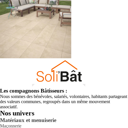
Les compagnons Bâtisseurs :
Nous sommes des bénévoles, salariés, volontaires, habitants partageant
des valeurs communes, regroupés dans un même mouvement
associatif.
Nos univers
Matériaux et menuiserie
Maçonnerie