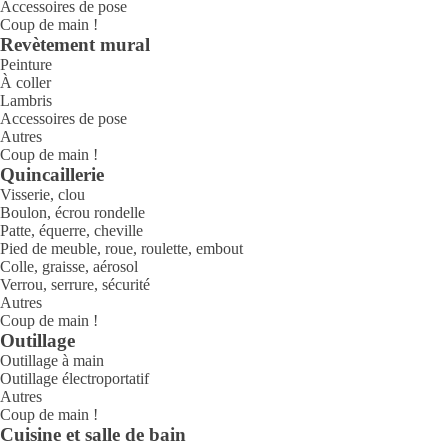
Accessoires de pose
Coup de main !
Revètement mural
Peinture
À coller
Lambris
Accessoires de pose
Autres
Coup de main !
Quincaillerie
Visserie, clou
Boulon, écrou rondelle
Patte, équerre, cheville
Pied de meuble, roue, roulette, embout
Colle, graisse, aérosol
Verrou, serrure, sécurité
Autres
Coup de main !
Outillage
Outillage à main
Outillage électroportatif
Autres
Coup de main !
Cuisine et salle de bain