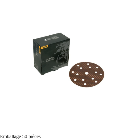
Emballage
 50 
pièces