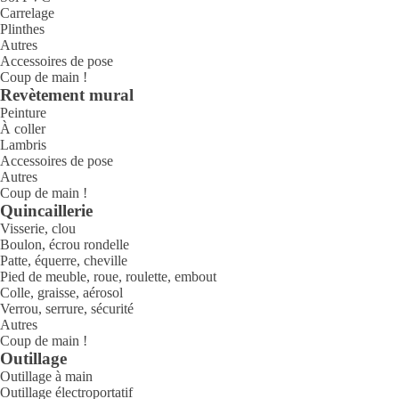
Carrelage
Plinthes
Autres
Accessoires de pose
Coup de main !
Revètement mural
Peinture
À coller
Lambris
Accessoires de pose
Autres
Coup de main !
Quincaillerie
Visserie, clou
Boulon, écrou rondelle
Patte, équerre, cheville
Pied de meuble, roue, roulette, embout
Colle, graisse, aérosol
Verrou, serrure, sécurité
Autres
Coup de main !
Outillage
Outillage à main
Outillage électroportatif