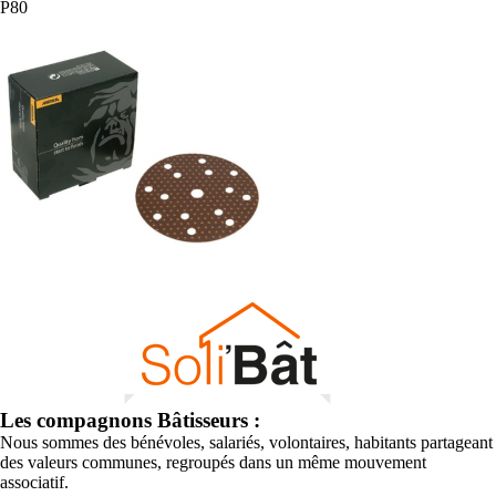
P80
Les compagnons Bâtisseurs :
Nous sommes des bénévoles, salariés, volontaires, habitants partageant
des valeurs communes, regroupés dans un même mouvement
associatif.