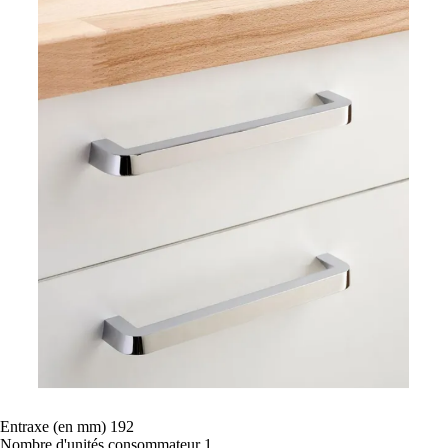
Entraxe (en mm)
192
Nombre d'unités consommateur
1