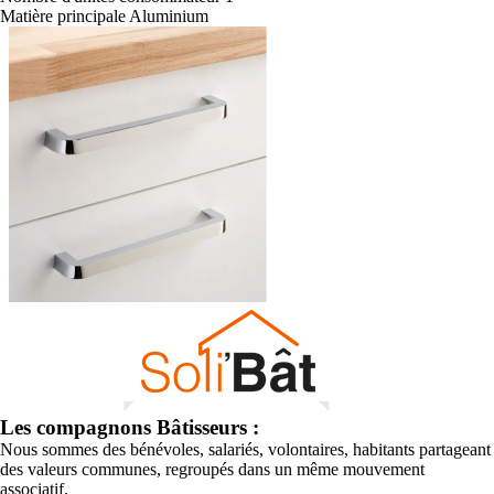
Matière principale
Aluminium
Les compagnons Bâtisseurs :
Nous sommes des bénévoles, salariés, volontaires, habitants partageant
des valeurs communes, regroupés dans un même mouvement
associatif.