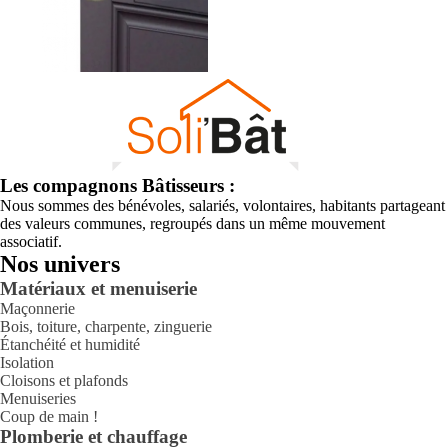
Les compagnons Bâtisseurs :
Nous sommes des bénévoles, salariés, volontaires, habitants partageant
des valeurs communes, regroupés dans un même mouvement
associatif.
Nos univers
Matériaux et menuiserie
Maçonnerie
Bois, toiture, charpente, zinguerie
Étanchéité et humidité
Isolation
Cloisons et plafonds
Menuiseries
Coup de main !
Plomberie et chauffage