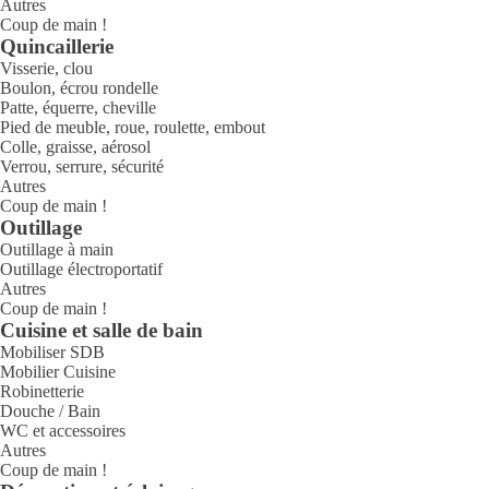
Autres
Coup de main !
Quincaillerie
Visserie, clou
Boulon, écrou rondelle
Patte, équerre, cheville
Pied de meuble, roue, roulette, embout
Colle, graisse, aérosol
Verrou, serrure, sécurité
Autres
Coup de main !
Outillage
Outillage à main
Outillage électroportatif
Autres
Coup de main !
Cuisine et salle de bain
Mobiliser SDB
Mobilier Cuisine
Robinetterie
Douche / Bain
WC et accessoires
Autres
Coup de main !