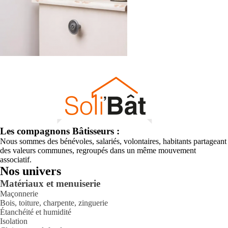
Les compagnons Bâtisseurs :
Nous sommes des bénévoles, salariés, volontaires, habitants partageant
des valeurs communes, regroupés dans un même mouvement
associatif.
Nos univers
Matériaux et menuiserie
Maçonnerie
Bois, toiture, charpente, zinguerie
Étanchéité et humidité
Isolation