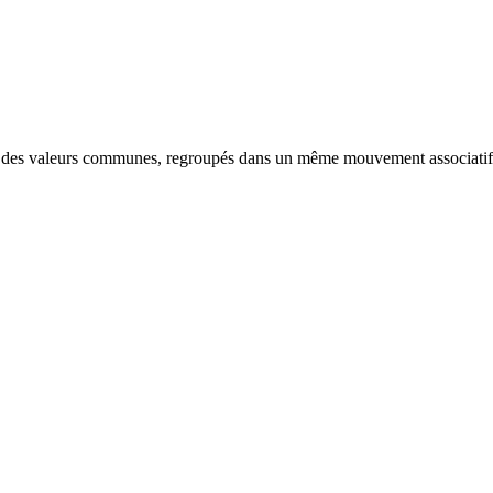
nt des valeurs communes, regroupés dans un même mouvement associatif