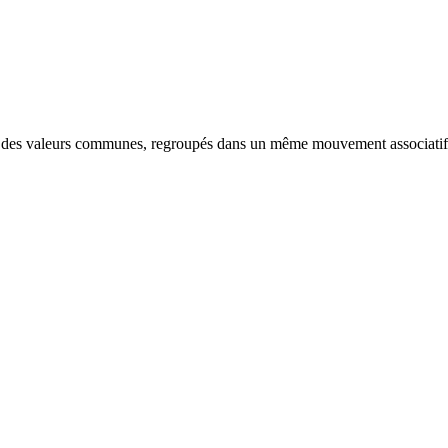
nt des valeurs communes, regroupés dans un même mouvement associatif