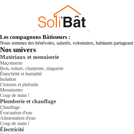
Les compagnons Bâtisseurs :
Nous sommes des bénévoles, salariés, volontaires, habitants partagea
Nos univers
Matériaux et menuiserie
Maçonnerie
Bois, toiture, charpente, zinguerie
Étanchéité et humidité
Isolation
Cloisons et plafonds
Menuiseries
Coup de main !
Plomberie et chauffage
Chauffage
Évacuation d'eau
Alimentation d'eau
Coup de main !
Électricité