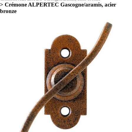
> Crémone ALPERTEC Gascogne/aramis, acier
bronze