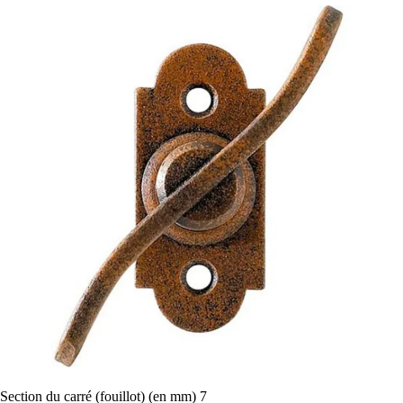
Section du carré (fouillot) (en mm)
7