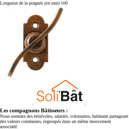
Longueur de la poignée (en mm)
100
Les compagnons Bâtisseurs :
Nous sommes des bénévoles, salariés, volontaires, habitants partageant
des valeurs communes, regroupés dans un même mouvement
associatif.