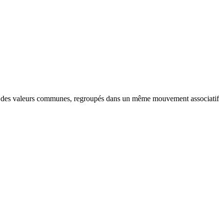
nt des valeurs communes, regroupés dans un même mouvement associatif