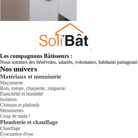
Les compagnons Bâtisseurs :
Nous sommes des bénévoles, salariés, volontaires, habitants partagea
Nos univers
Matériaux et menuiserie
Maçonnerie
Bois, toiture, charpente, zinguerie
Étanchéité et humidité
Isolation
Cloisons et plafonds
Menuiseries
Coup de main !
Plomberie et chauffage
Chauffage
Évacuation d'eau