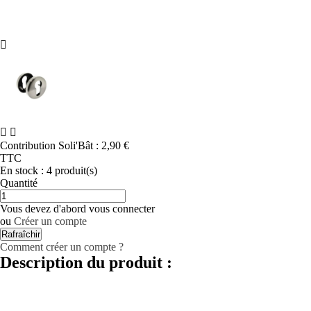



Contribution Soli'Bât :
2,90 €
TTC
En stock :
4 produit(s)
Quantité
Vous devez d'abord vous connecter
ou
Créer un compte
Comment créer un compte ?
Description du produit :