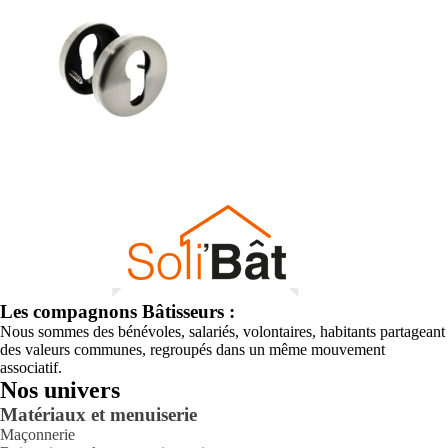
Les compagnons Bâtisseurs :
Nous sommes des bénévoles, salariés, volontaires, habitants partageant
des valeurs communes, regroupés dans un même mouvement
associatif.
Nos univers
Matériaux et menuiserie
Maçonnerie