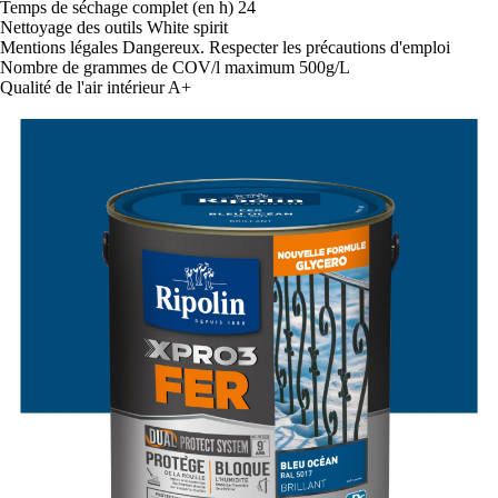
Temps de séchage complet (en h)
24
Nettoyage des outils
White spirit
Mentions légales
Dangereux. Respecter les précautions d'emploi
Nombre de grammes de COV/l
maximum 500g/L
Qualité de l'air intérieur
A+