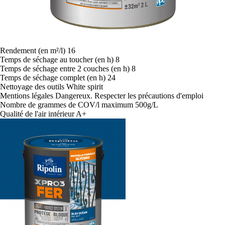
Rendement (en m²/l)
16
Temps de séchage au toucher (en h)
8
Temps de séchage entre 2 couches (en h)
8
Temps de séchage complet (en h)
24
Nettoyage des outils
White spirit
Mentions légales
Dangereux. Respecter les précautions d'emploi
Nombre de grammes de COV/l
maximum 500g/L
Qualité de l'air intérieur
A+