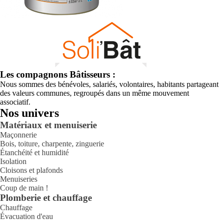
Les compagnons Bâtisseurs :
Nous sommes des bénévoles, salariés, volontaires, habitants partageant
des valeurs communes, regroupés dans un même mouvement
associatif.
Nos univers
Matériaux et menuiserie
Maçonnerie
Bois, toiture, charpente, zinguerie
Étanchéité et humidité
Isolation
Cloisons et plafonds
Menuiseries
Coup de main !
Plomberie et chauffage
Chauffage
Évacuation d'eau