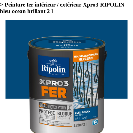
> Peinture fer intérieur / extérieur Xpro3 RIPOLIN
bleu ocean brillant 2 l