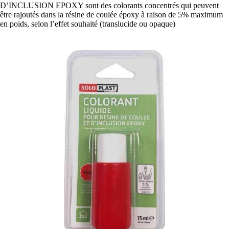
D’INCLUSION EPOXY sont des colorants concentrés qui peuvent
être rajoutés dans la résine de coulée époxy à raison de 5% maximum
en poids, selon l’effet souhaité (translucide ou opaque)