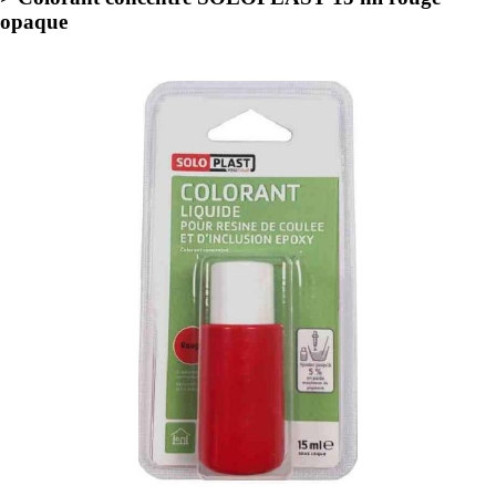
opaque