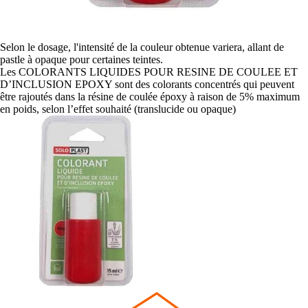
Selon le dosage, l'intensité de la couleur obtenue variera, allant de
pastle à opaque pour certaines teintes.
Les COLORANTS LIQUIDES POUR RESINE DE COULEE ET
D’INCLUSION EPOXY sont des colorants concentrés qui peuvent
être rajoutés dans la résine de coulée époxy à raison de 5% maximum
en poids, selon l’effet souhaité (translucide ou opaque)