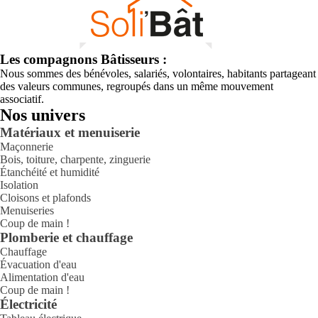
Les compagnons Bâtisseurs :
Nous sommes des bénévoles, salariés, volontaires, habitants partageant
des valeurs communes, regroupés dans un même mouvement
associatif.
Nos univers
Matériaux et menuiserie
Maçonnerie
Bois, toiture, charpente, zinguerie
Étanchéité et humidité
Isolation
Cloisons et plafonds
Menuiseries
Coup de main !
Plomberie et chauffage
Chauffage
Évacuation d'eau
Alimentation d'eau
Coup de main !
Électricité