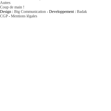
Autres
Coup de main !
Design :
Btg Communication
- Developpement :
Badak
CGP
-
Mentions légales